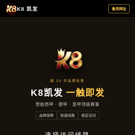
企业文化
首页
企业文化