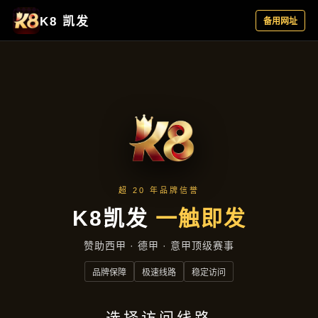
企业文化
首页
企业文化