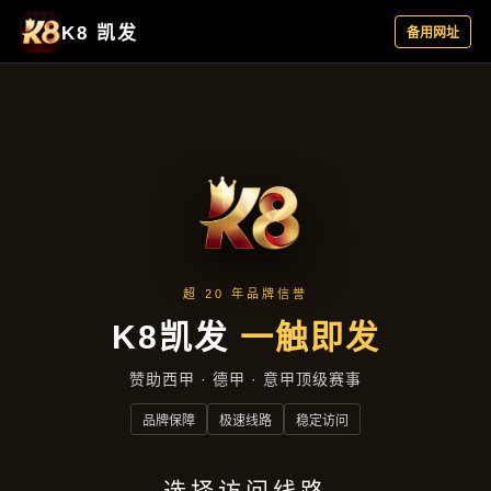
应用实例
首页
应用实例