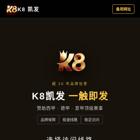
应用实例
首页
应用实例