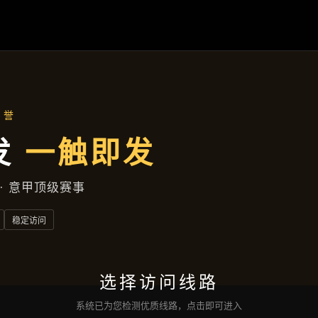
应用实例
首页
应用实例